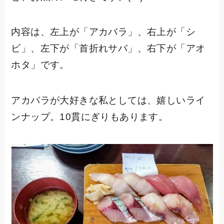
内容は、左上が「アカバラ」、右上が「シ
ビ」、左下が「首折れサバ」、右下が「アオ
ホタ」です。
アカバラが大好きな私としては、嬉しいライ
ンナップ。10貫にぎりもあります。