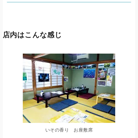
店内はこんな感じ
いその香り お座敷席