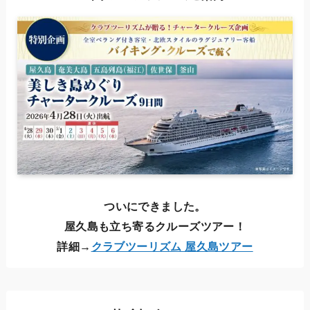
ついにできました。
屋久島も立ち寄るクルーズツアー！
詳細→
クラブツーリズム 屋久島ツアー