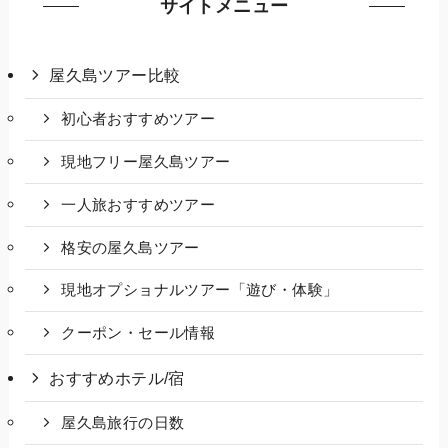
サイトメニュー
屋久島ツアー比較
初心者おすすめツアー
現地フリー屋久島ツアー
一人旅おすすめツアー
格安の屋久島ツアー
現地オプショナルツアー「遊び・体験」
クーポン・セール情報
おすすめホテル/宿
屋久島旅行の日数