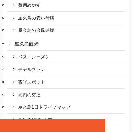
費用めやす
屋久島の安い時期
屋久島の台風時期
屋久島観光
ベストシーズン
モデルプラン
観光スポット
島内の交通
屋久島1日ドライブマップ
ランチ/ご飯/カフェ