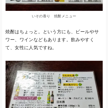
いその香り 焼酎メニュー
焼酎はちょっと。という方にも、ビールやサ
ワー、ワインなどもあります。飲みやすく
て、女性に人気ですね。