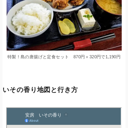
特製！島の唐揚げと定食セット 870円＋320円で1,190円
いその香り地図と行き方