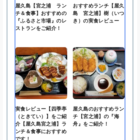
屋久島【宮之浦 ラン
おすすめランチ【屋久
チ＆食事】おすすめの
島 宮之浦】樹（いつ
『ふるさと市場』のレ
き）の実食レビュー
ストランをご紹介！
実食レビュー【四季亭
屋久島のおすすめラン
（ときてい）】をご紹
チ【宮之浦】の『海
介【屋久島宮之浦】ラ
舟』をご紹介！
ンチ＆食事におすすめ
です！