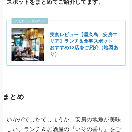
スポットをまとめてご紹介してます。
あわせて読みたい
実食レビュー【屋久島 安房エ
リア】ランチ＆食事スポット
おすすめ12店をご紹介（地図あ
り）
まとめ
いかがでしたでしょうか。安房の地魚が美味
しい、ランチ＆居酒屋の『いその香り』をご