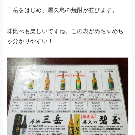
三岳をはじめ、屋久島の焼酎が並びます。
味比べも楽しいですね。この表がめちゃめち
ゃ分かりやすい！