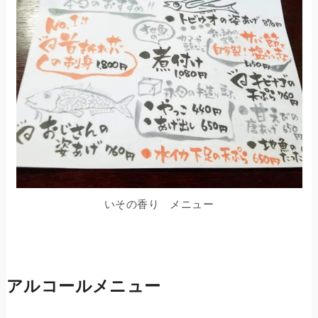
いその香り メニュー
アルコールメニュー