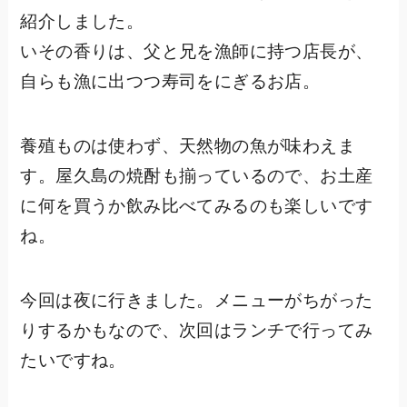
紹介しました。
いその香りは、父と兄を漁師に持つ店長が、
自らも漁に出つつ寿司をにぎるお店。
養殖ものは使わず、天然物の魚が味わえま
す。屋久島の焼酎も揃っているので、お土産
に何を買うか飲み比べてみるのも楽しいです
ね。
今回は夜に行きました。メニューがちがった
りするかもなので、次回はランチで行ってみ
たいですね。