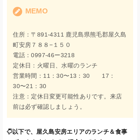
MEMO
住所：〒891-4311 鹿児島県熊毛郡屋久島
町安房７８８−１５０
電話：0997-46ー3218
定休日：火曜日、水曜のランチ
営業時間：11：30〜13：30 17：
30〜21：30
注意：定休日変更可能性ありです。来店
前は必ず確認しましょう。
以下で、屋久島安房エリアのランチ＆食事