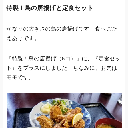
特製！鳥の唐揚げと定食セット
かなりの大きさの鳥の唐揚げです。食べごた
えありです。
『特製！鳥の唐揚げ（6コ）』に、『定食セッ
ト』をプラスにしました。ちなみに、お肉は
モモです。