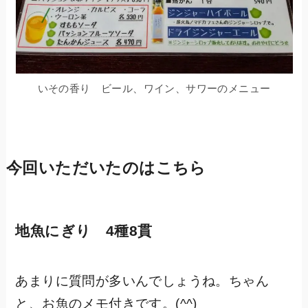
いその香り ビール、ワイン、サワーのメニュー
今回いただいたのはこちら
地魚にぎり 4種8貫
あまりに質問が多いんでしょうね。ちゃん
と、お魚のメモ付きです。(^^)