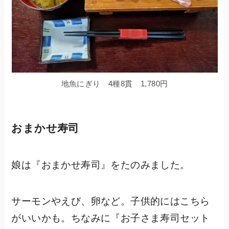
地魚にぎり 4種8貫 1,780円
おまかせ寿司
娘は『おまかせ寿司』をたのみました。
サーモンやえび、卵など。子供的にはこちら
がいいかも。ちなみに『お子さま寿司セット