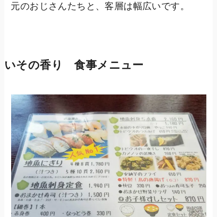
元のおじさんたちと、客層は幅広いです。
いその香り 食事メニュー