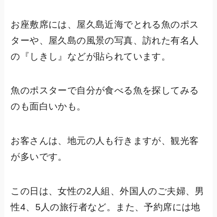
お座敷席には、屋久島近海でとれる魚のポス
ターや、屋久島の風景の写真、訪れた有名人
の『しきし』などが貼られています。
魚のポスターで自分が食べる魚を探してみる
のも面白いかも。
お客さんは、地元の人も行きますが、観光客
が多いです。
この日は、女性の2人組、外国人のご夫婦、男
性4、5人の旅行者など。また、予約席には地