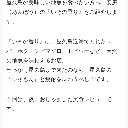
屋久島の美味しい地魚を食べたい方へ。安房
（あんぼう）の『いその香り』をご紹介しま
す。
『いその香り』は、屋久島近海でとれたサ
バ、ホタ、シビマグロ、トビウオなど、天然
の地魚を味わえるお店。
せっかく屋久島まで来たのなら、屋久島の
『いそもん』と焼酎を味わうべし！です。
今回は、夜におじゃました実食レビューで
す。