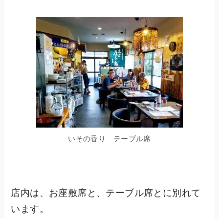
いその香り テーブル席
店内は、お座敷席と、テーブル席とに別れて
います。