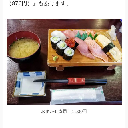
（870円）』もあります。
おまかせ寿司 1,500円