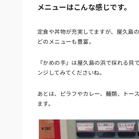
メニューはこんな感じです。
定食や丼物が充実してますが、屋久島
どのメニューも豊富。
『かめの手』は屋久島の浜で採れる貝
ンジしてみてくださいね。
あとは、ピラフやカレー、麺類、トー
ます。