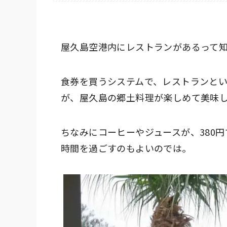
屋久島空港内にレストランがあるって
食券を買うシステムで、レストランと
が、屋久島の郷土料理が楽しめて美味
ちなみにコーヒーやジュースが、380
時間を過ごすのもよいのでは。