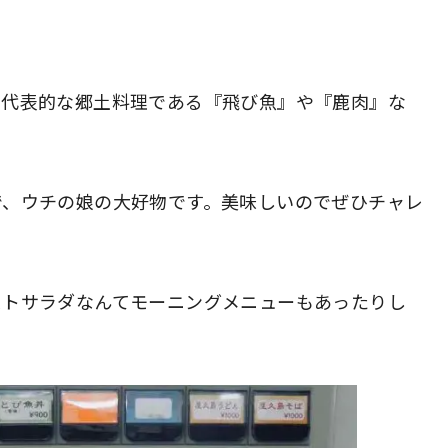
の代表的な郷土料理である『飛び魚』や『鹿肉』な
で、ウチの娘の大好物です。美味しいのでぜひチャレ
ストサラダなんてモーニングメニューもあったりし