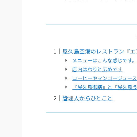
屋久島空港のレストラン『エ
メニューはこんな感じです。
店内はわりと広めです
コーヒーやマンゴージュー
『屋久島御膳』と『屋久島
管理人からひとこと