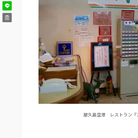
屋久島空港 レストラン『