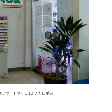
エアポートやくしま』入り口手前