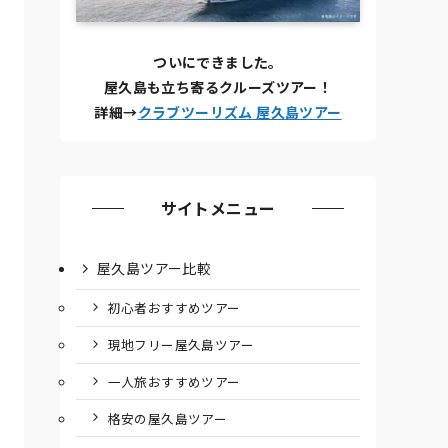
ついにできました。
屋久島も立ち寄るクルーズツアー！
詳細→
クラブツーリズム 屋久島ツアー
サイトメニュー
屋久島ツアー比較
初心者おすすめツアー
現地フリー屋久島ツアー
一人旅おすすめツアー
格安の屋久島ツアー