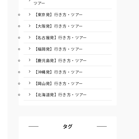
ツアー
【東京発】行き方・ツアー
【大阪発】行き方・ツアー
【名古屋発】行き方・ツアー
【福岡発】行き方・ツアー
【鹿児島発】行き方・ツアー
【沖縄発】行き方・ツアー
【岡山発】行き方・ツアー
【北海道発】行き方・ツアー
タグ