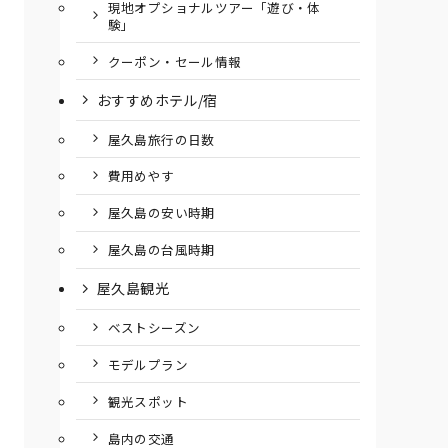
現地オプショナルツアー「遊び・体
験」
クーポン・セール情報
おすすめホテル/宿
屋久島旅行の日数
費用めやす
屋久島の安い時期
屋久島の台風時期
屋久島観光
ベストシーズン
モデルプラン
観光スポット
島内の交通