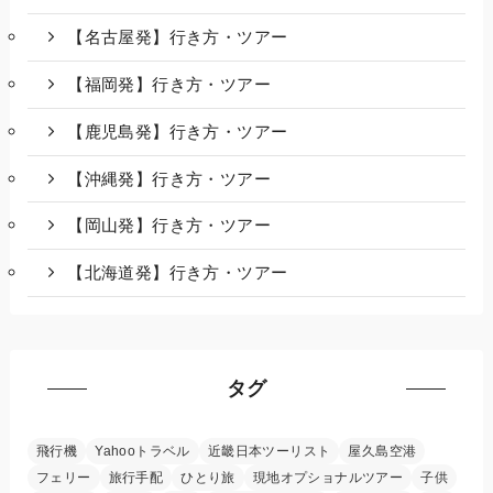
【名古屋発】行き方・ツアー
【福岡発】行き方・ツアー
【鹿児島発】行き方・ツアー
【沖縄発】行き方・ツアー
【岡山発】行き方・ツアー
【北海道発】行き方・ツアー
タグ
飛行機
Yahooトラベル
近畿日本ツーリスト
屋久島空港
フェリー
旅行手配
ひとり旅
現地オプショナルツアー
子供