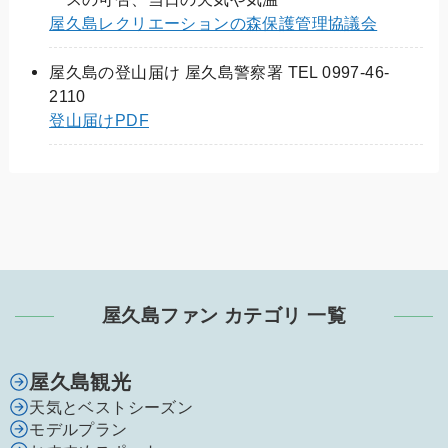
屋久島レクリエーションの森保護管理協議会
屋久島の登山届け 屋久島警察署 TEL 0997-46-
2110
登山届けPDF
屋久島ファン カテゴリ 一覧
屋久島観光
天気とベストシーズン
モデルプラン