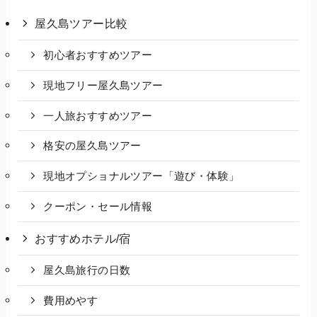
屋久島ツアー比較
初心者おすすめツアー
現地フリー屋久島ツアー
一人旅おすすめツアー
格安の屋久島ツアー
現地オプショナルツアー「遊び・体験」
クーポン・セール情報
おすすめホテル/宿
屋久島旅行の日数
費用めやす