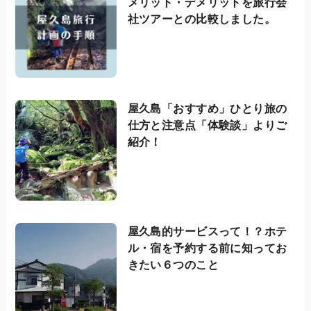
メリット・デメリットを旅行会
社ツアーとの比較しました。
屋久島「おすすめ」ひとり旅の
仕方と注意点「体験談」よりご
紹介！
屋久島的サービスって！？ホテ
ル・宿を予約する前に知ってお
きたい６つのこと