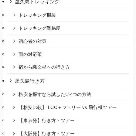
屋久島トレッキング
トレッキング服装
トレッキング難易度
初心者の対策
雨の対応策
宿から縄文杉への行き方
屋久島行き方
格安を探すなら試したい4つの方法
【格安比較】 LCC＋フェリー vs 飛行機ツアー
【東京発】行き方・ツアー
【大阪発】行き方・ツアー