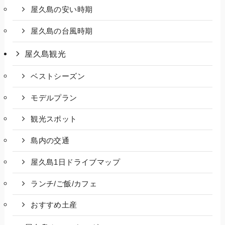
屋久島の安い時期
屋久島の台風時期
屋久島観光
ベストシーズン
モデルプラン
観光スポット
島内の交通
屋久島1日ドライブマップ
ランチ/ご飯/カフェ
おすすめ土産