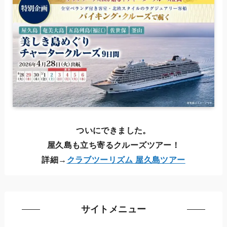
ついにできました。
屋久島も立ち寄るクルーズツアー！
詳細→
クラブツーリズム 屋久島ツアー
サイトメニュー