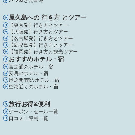
パン屋さん全域
屋久島への 行き方 とツアー
【東京発】行き方とツアー
【大阪発】行き方とツアー
【名古屋発】行き方とツアー
【鹿児島発】行き方とツアー
【福岡発】行き方と観光ツアー
おすすめホテル・宿
宮之浦のホテル・宿
安房のホテル・宿
尾之間/南のホテル・宿
空港近くのホテル・宿
旅行お得&便利
クーポン・セール一覧
口コミ・評判一覧