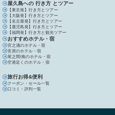
屋久島への 行き方 とツアー
【東京発】行き方とツアー
【大阪発】行き方とツアー
【名古屋発】行き方とツアー
【鹿児島発】行き方とツアー
【福岡発】行き方と観光ツアー
おすすめホテル・宿
宮之浦のホテル・宿
安房のホテル・宿
尾之間/南のホテル・宿
空港近くのホテル・宿
旅行お得&便利
クーポン・セール一覧
口コミ・評判一覧