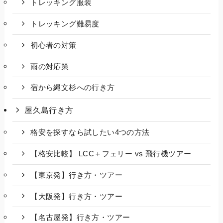
トレッキング服装
トレッキング難易度
初心者の対策
雨の対応策
宿から縄文杉への行き方
屋久島行き方
格安を探すなら試したい4つの方法
【格安比較】 LCC＋フェリー vs 飛行機ツアー
【東京発】行き方・ツアー
【大阪発】行き方・ツアー
【名古屋発】行き方・ツアー