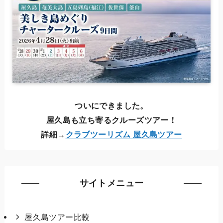
ついにできました。
屋久島も立ち寄るクルーズツアー！
詳細→
クラブツーリズム 屋久島ツアー
サイトメニュー
屋久島ツアー比較