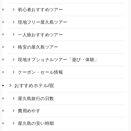
初心者おすすめツアー
現地フリー屋久島ツアー
一人旅おすすめツアー
格安の屋久島ツアー
現地オプショナルツアー「遊び・体験」
クーポン・セール情報
おすすめホテル/宿
屋久島旅行の日数
費用めやす
屋久島の安い時期