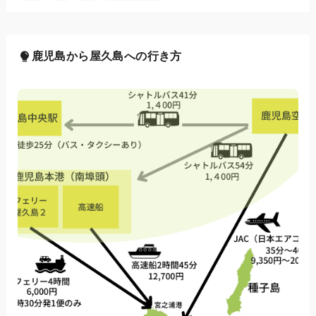
鹿児島から屋久島への行き方