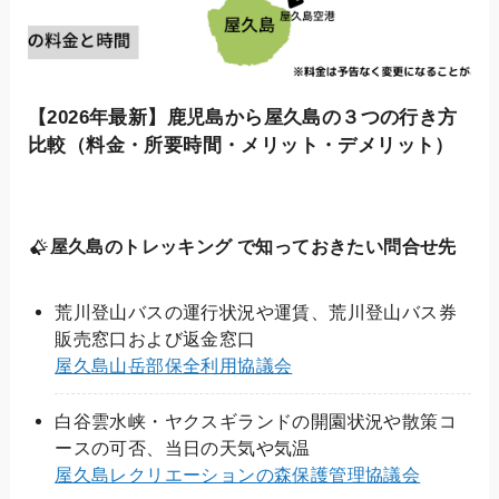
【2026年最新】鹿児島から屋久島の３つの行き方
比較（料金・所要時間・メリット・デメリット）
屋久島のトレッキング で知っておきたい問合せ先
荒川登山バスの運行状況や運賃、荒川登山バス券
販売窓口および返金窓口
屋久島山岳部保全利用協議会
白谷雲水峡・ヤクスギランドの開園状況や散策コ
ースの可否、当日の天気や気温
屋久島レクリエーションの森保護管理協議会