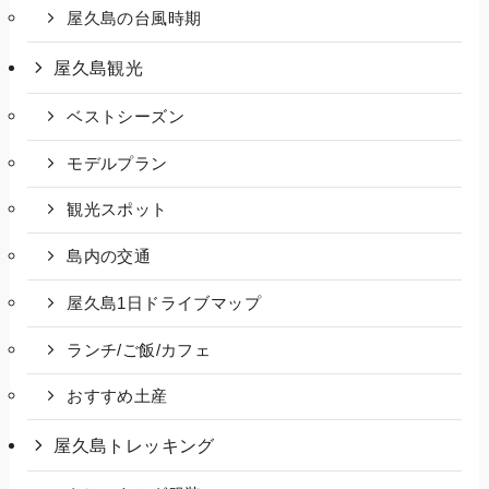
屋久島の台風時期
屋久島観光
ベストシーズン
モデルプラン
観光スポット
島内の交通
屋久島1日ドライブマップ
ランチ/ご飯/カフェ
おすすめ土産
屋久島トレッキング