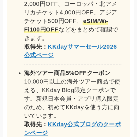
2,000円OFF、ヨーロッパ・北アメ
リカチケット4,000円OFF、アジア
チケット500円OFF、
eSIM/Wi-
Fi100円OFF
などをまとめて確認で
きます。
取得先：
KKdayサマーセール2026
公式ページ
海外ツアー商品5%OFFクーポン
10,000円以上の海外ツアー商品で使
える、KKday Blog限定クーポンで
す。新規日本会員・アプリ購入限定
のため、初めてKKdayを使う方に向
いています。
取得先：
KKday公式ブログのクーポ
ンページ