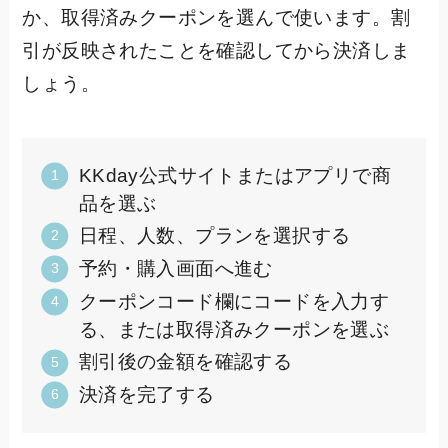
か、取得済みクーポンを選んで使います。割
引が反映されたことを確認してから決済しま
しょう。
KKday公式サイトまたはアプリで商
品を選ぶ
日程、人数、プランを選択する
予約・購入画面へ進む
クーポンコード欄にコードを入力す
る、または取得済みクーポンを選ぶ
割引後の金額を確認する
決済を完了する