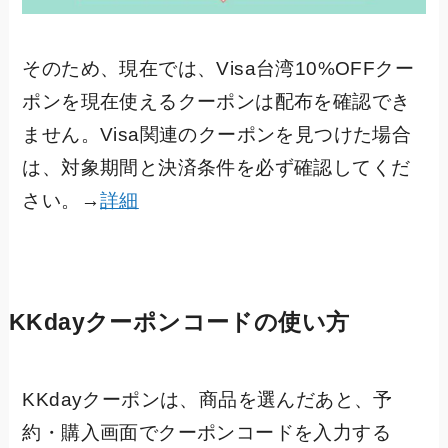
そのため、現在では、Visa台湾10%OFFクー
ポンを現在使えるクーポンは配布を確認でき
ません。Visa関連のクーポンを見つけた場合
は、対象期間と決済条件を必ず確認してくだ
さい。→
詳細
KKdayクーポンコードの使い方
KKdayクーポンは、商品を選んだあと、予
約・購入画面でクーポンコードを入力する