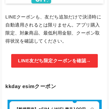
LINEクーポンも、友だち追加だけで決済時に
自動適用されるとは限りません。アプリ購入
限定、対象商品、最低利用金額、クーポン取
得状況を確認してください。
LINE友だち限定クーポンを確認→
kkday esimクーポン