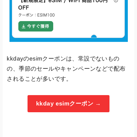
kkdayのesimクーポンは、常設でないもの
の、季節のセールやキャンペーンなどで配布
されることが多いです。
kkday esimクーポン →