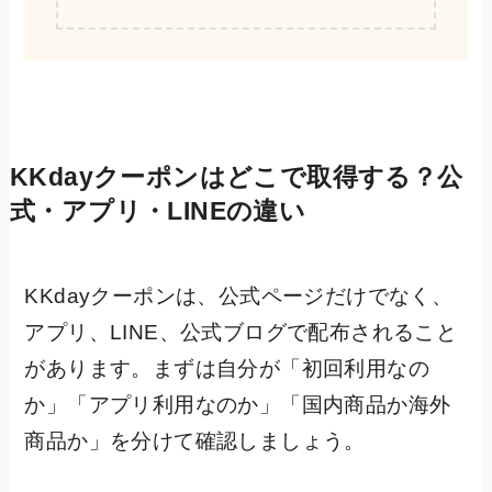
KKdayクーポンはどこで取得する？公
式・アプリ・LINEの違い
KKdayクーポンは、公式ページだけでなく、
アプリ、LINE、公式ブログで配布されること
があります。まずは自分が「初回利用なの
か」「アプリ利用なのか」「国内商品か海外
商品か」を分けて確認しましょう。