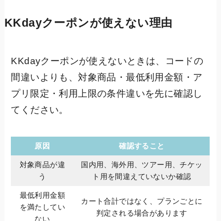
KKdayクーポンが使えない理由
KKdayクーポンが使えないときは、コードの
間違いよりも、対象商品・最低利用金額・ア
プリ限定・利用上限の条件違いを先に確認し
てください。
原因
確認すること
対象商品が違
国内用、海外用、ツアー用、チケッ
う
ト用を間違えていないか確認
最低利用金額
カート合計ではなく、プランごとに
を満たしてい
判定される場合があります
ない