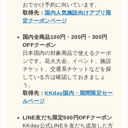
おでかけ予約に向いています。
取得先：
国内人気施設向けアプリ限
定クーポンページ
国内全商品100円・200円・300円
OFFクーポン
日本国内の対象商品で使えるクーポ
ンです。花火大会、イベント、施設
チケット、交通系チケットなどを探
している方は確認しておきましょ
う。
取得先：
KKday国内・期間限定セー
ルページ
LINE友だち限定500円OFFクーポン
KKday公式LINEを友だち追加した方