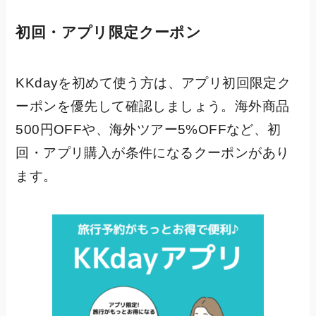
初回・アプリ限定クーポン
KKdayを初めて使う方は、アプリ初回限定ク
ーポンを優先して確認しましょう。海外商品
500円OFFや、海外ツアー5%OFFなど、初
回・アプリ購入が条件になるクーポンがあり
ます。