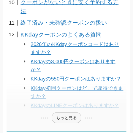
クーポンがないときに安く予約する方
法
終了済み・未確認クーポンの扱い
KKdayクーポンのよくある質問
2026年のKKdayクーポンコードはあり
ますか？
KKdayの3,000円クーポンはあります
か？
KKdayの550円クーポンはありますか？
KKday初回クーポンはどこで取得できま
すか？
KKdayのLINEクーポンはありますか？
もっと見る