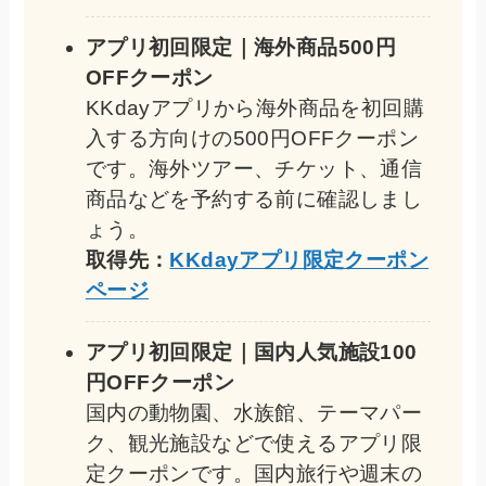
アプリ初回限定｜海外商品500円
OFFクーポン
KKdayアプリから海外商品を初回購
入する方向けの500円OFFクーポン
です。海外ツアー、チケット、通信
商品などを予約する前に確認しまし
ょう。
取得先：
KKdayアプリ限定クーポン
ページ
アプリ初回限定｜国内人気施設100
円OFFクーポン
国内の動物園、水族館、テーマパー
ク、観光施設などで使えるアプリ限
定クーポンです。国内旅行や週末の