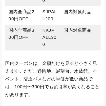
0
国内全商品2
SJPAL
国内対象商品
00円OFF
L200
国内全商品3
KKJP
国内対象商品
00円OFF
ALL30
0
国内クーポンは、金額だけを見ると小さく見
えます。ただ、遊園地、展望台、水族館、イ
ベント、交通パスなどの単価が低い商品で
は、100円〜300円でも割引率が高くなること
があります。