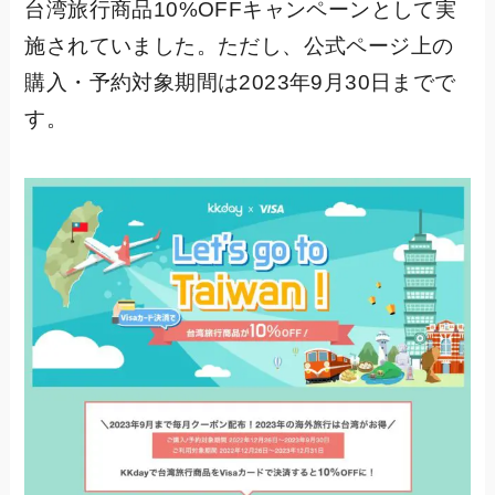
台湾旅行商品10%OFFキャンペーンとして実
施されていました。ただし、公式ページ上の
購入・予約対象期間は2023年9月30日までで
す。