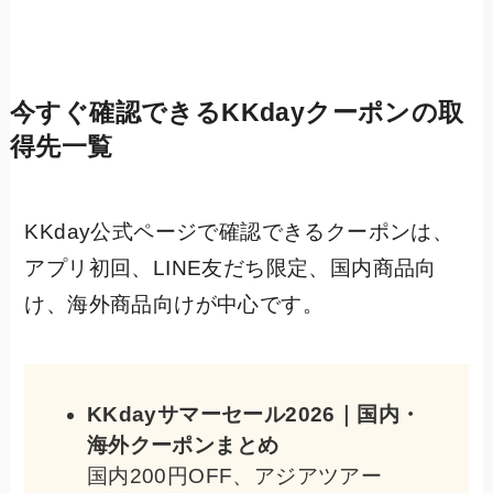
今すぐ確認できるKKdayクーポンの取
得先一覧
KKday公式ページで確認できるクーポンは、
アプリ初回、LINE友だち限定、国内商品向
け、海外商品向けが中心です。
KKdayサマーセール2026｜国内・
海外クーポンまとめ
国内200円OFF、アジアツアー