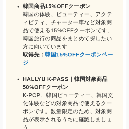
韓国商品15%OFFクーポン
韓国の体験、ビューティー、アクテ
ィビティ、チャーター車など対象商
品で使える15%OFFクーポンです。
韓国旅行の商品をまとめて探したい
方に向いています。
取得先：
韓国15%OFFクーポンペー
ジ
HALLYU K-PASS｜韓国対象商品
50%OFFクーポン
K-POP、韓国ビューティー、韓国文
化体験などの対象商品で使えるクー
ポンです。数量限定のため、対象商
品が表示されるうちに確認しましょ
う。