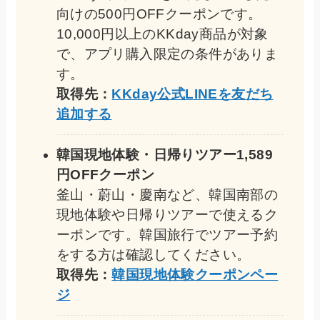
向けの500円OFFクーポンです。
10,000円以上のKKday商品が対象
で、アプリ購入限定の条件がありま
す。
取得先：
KKday公式LINEを友だち
追加する
韓国現地体験・日帰りツアー1,589
円OFFクーポン
釜山・蔚山・慶南など、韓国南部の
現地体験や日帰りツアーで使えるク
ーポンです。韓国旅行でツアー予約
をする方は確認してください。
取得先：
韓国現地体験クーポンペー
ジ