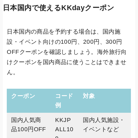
日本国内で使えるKKdayクーポン
日本国内の商品を予約する場合は、国内施
設・イベント向けの100円、200円、300円
OFFクーポンを確認しましょう。海外旅行向
けクーポンを国内商品に使うことはできませ
ん。
クーポン
コード
対象
例
国内人気商
KKJP
国内人気施設・
品100円OFF
ALL10
イベントなど