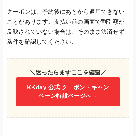
クーポンは、予約後にあとから適用できない
ことがあります。支払い前の画面で割引額が
反映されていない場合は、そのまま決済せず
条件を確認してください。
＼迷ったらまずここを確認／
KKday 公式 クーポン・キャン
ペーン特設ページへ→