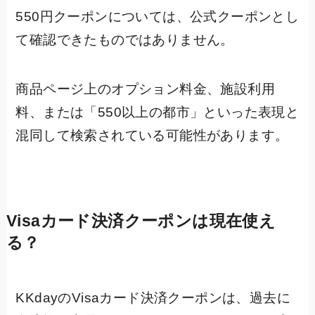
550円クーポンについては、公式クーポンとし
て確認できたものではありません。
商品ページ上のオプション料金、施設利用
料、または「550以上の都市」といった表現と
混同して検索されている可能性があります。
Visaカード決済クーポンは現在使え
る？
KKdayのVisaカード決済クーポンは、過去に