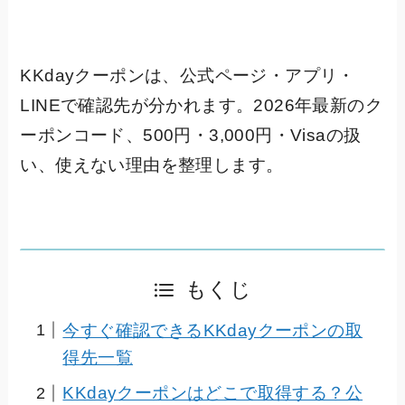
KKdayクーポンは、公式ページ・アプリ・
LINEで確認先が分かれます。2026年最新のク
ーポンコード、500円・3,000円・Visaの扱
い、使えない理由を整理します。
もくじ
今すぐ確認できるKKdayクーポンの取
得先一覧
KKdayクーポンはどこで取得する？公