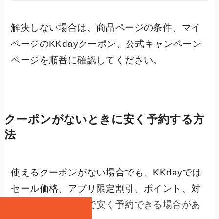
解決しない場合は、商品ページの条件、マイ
ページのKKdayクーポン、公式キャンペーン
ページを順番に確認してください。
クーポンがないときに安く予約する方
法
使えるクーポンがない場合でも、KKdayでは
セール価格、アプリ限定割引、ポイント、対
象商品の割引価格で安く予約できる場合があ