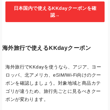
日本国内で使えるKKdayクーポンを確
認→
海外旅行で使えるKKdayクーポン
海外旅行でKKdayを使うなら、アジア、ヨー
ロッパ、北アメリカ、eSIM/Wi-Fi向けのクー
ポンを確認しましょう。対象地域と商品カテ
ゴリが違うため、旅行先ごとに見るべきクー
ポンが変わります。