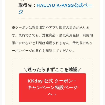
取得先：
HALLYU K-PASS公式ペー
ジ
※クーポンは数量限定やアプリ限定の場合がありま
す。取得できても、対象商品・最低利用金額・利用期
限に合わないと割引は適用されません。予約前に各ク
ーポンページの条件を確認してください。
＼迷ったらまずここを確認／
KKday 公式 クーポン・
キャンペーン特設ページ
へ→