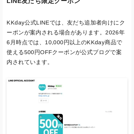
LINE友だち限定クーポン
KKday公式LINEでは、友だち追加者向けにク
ーポンが案内される場合があります。2026年
6月時点では、10,000円以上のKKday商品で
使える500円OFFクーポンが公式ブログで案
内されています。