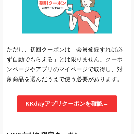
ただし、初回クーポンは「会員登録すれば必
ず自動でもらえる」とは限りません。クーポ
ンページやアプリのマイページで取得し、対
象商品を選んだうえで使う必要があります。
KKdayアプリクーポンを確認→