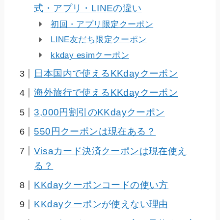
式・アプリ・LINEの違い
初回・アプリ限定クーポン
LINE友だち限定クーポン
kkday esimクーポン
日本国内で使えるKKdayクーポン
海外旅行で使えるKKdayクーポン
3,000円割引のKKdayクーポン
550円クーポンは現在ある？
Visaカード決済クーポンは現在使え
る？
KKdayクーポンコードの使い方
KKdayクーポンが使えない理由