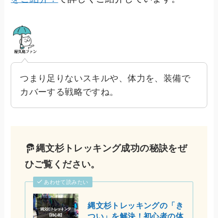
つまり足りないスキルや、体力を、装備で
カバーする戦略ですね。
縄文杉トレッキング成功の秘訣をぜ
ひご覧ください。
あわせて読みたい
縄文杉トレッキングの「き
つい」を解決！初心者の体