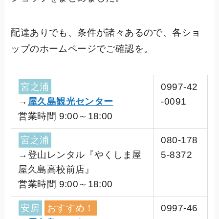
配達ありでも、条件が諸々あるので、各ショ
ップのホームページでご確認を。
宮之浦
0997-42
→
屋久島観光センター
-0091
営業時間 9:00～18:00
宮之浦
080-178
→登山レンタル『やくしま屋
5-8372
屋久島高校前店』
営業時間 9:00～18:00
安房
おすすめ！
0997-46