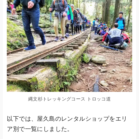
縄文杉トレッキングコース トロッコ道
以下では、屋久島のレンタルショップをエリ
ア別で一覧にしました。