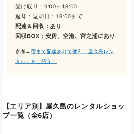
受け取り：9:00～18:00
返却：返却日：18:00まで
配達＆回収：あり
回収BOX：安房、空港、宮之浦にあり
参考→
宿まで配達ありで便利「屋久島レン
タル」をご紹介！
【エリア別】屋久島のレンタルショッ
プ一覧（全6店）