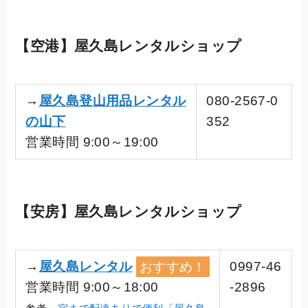
【空港】屋久島レンタルショップ
→
屋久島登山用品レンタル
080-2567-0
の山下
352
営業時間 9:00～19:00
【安房】屋久島レンタルショップ
→
屋久島レンタル
おすすめ！
0997-46
営業時間 9:00～18:00
-2896