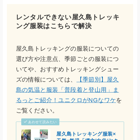
レンタルできない屋久島トレッキ
ング服装はこちらで解決
屋久島トレッキングの服装についての
選び方や注意点、季節ごとの服装につ
いてや、おすすめトレッキングシュー
ズの情報については、
【季節別】屋久
島の気温と服装「普段着と登山用」ま
るっとご紹介！ユニクロがNGなワケ
を
ご覧ください。
あわせて読みたい
屋久島トレッキング服装×