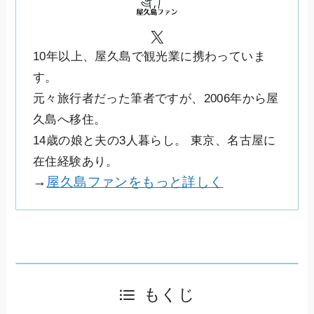
X
10年以上、屋久島で観光業に携わっていま
す。
元々旅行者だった筆者ですが、2006年から屋
久島へ移住。
14歳の娘と夫の3人暮らし。 東京、名古屋に
在住経験あり。
→
屋久島ファンをもっと詳しく
もくじ