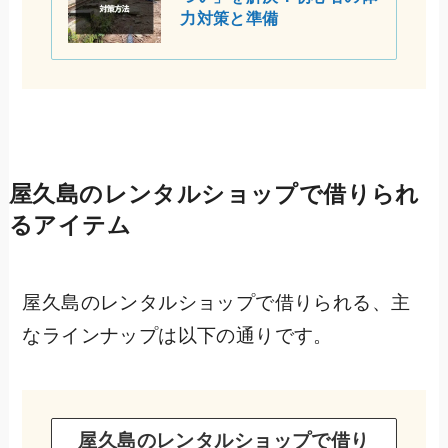
力対策と準備
屋久島のレンタルショップで借りられ
るアイテム
屋久島のレンタルショップで借りられる、主
なラインナップは以下の通りです。
屋久島のレンタルショップで借り