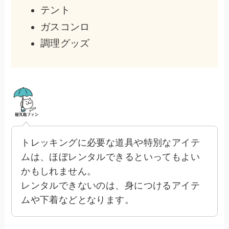
テント
ガスコンロ
調理グッズ
トレッキングに必要な道具や特別なアイテ
ムは、ほぼレンタルできるといってもよい
かもしれません。
レンタルできないのは、身につけるアイテ
ムや下着などとなります。