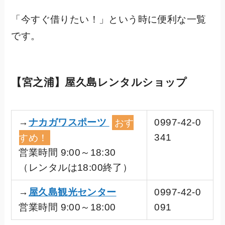
「今すぐ借りたい！」という時に便利な一覧
です。
【宮之浦】屋久島レンタルショップ
→
ナカガワスポーツ
おす
0997-42-0
すめ！
341
営業時間 9:00～18:30
（レンタルは18:00終了）
→
屋久島観光センター
0997-42-0
営業時間 9:00～18:00
091