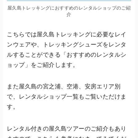
屋久島トレッキングにおすすめのレンタルショップのご紹
介
こちらでは屋久島トレッキングに必要なレイ
ンウェアや、トレッキングシューズをレンタ
ルすることができる「おすすめのレンタルシ
ョップ」をご紹介します。
また屋久島の宮之浦、空港、安房エリア別
で、レンタルショップ一覧もご覧いただけま
す。
レンタル付きの屋久島ツアーのご紹介もあり