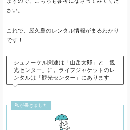
ますので、こちらも参考になさってみてくだ
さい。
これで、屋久島のレンタル情報がまるわかり
です！
シュノーケル関連は「山岳太郎」と「観
光センター」に。ライフジャケットのレ
ンタルは「観光センター」にあります。
私が書きました