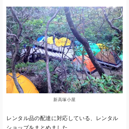
新高塚小屋
レンタル品の配達に対応している、レンタル
ショップをまとめました。