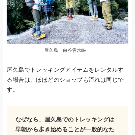
屋久島 白谷雲水峡
屋久島でトレッキングアイテムをレンタルす
る場合は、ほぼどのショップも流れは同じで
す。
なぜなら、屋久島でのトレッキングは
早朝から歩き始めることが一般的なた