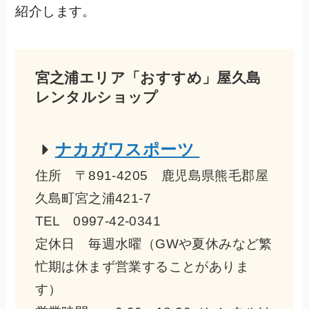
紹介します。
宮之浦エリア「おすすめ」屋久島
レンタルショップ
ナカガワスポーツ
住所 〒891-4205 鹿児島県熊毛郡屋
久島町宮之浦421-7
TEL 0997-42-0341
定休日 毎週水曜（GWや夏休みなど繁
忙期は休まず営業することがありま
す）