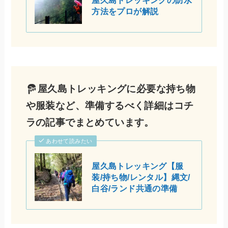
方法をプロが解説
屋久島トレッキングに必要な持ち物
や服装など、準備するべく詳細はコチ
ラの記事でまとめています。
あわせて読みたい
屋久島トレッキング【服
装/持ち物/レンタル】縄文/
白谷/ランド共通の準備