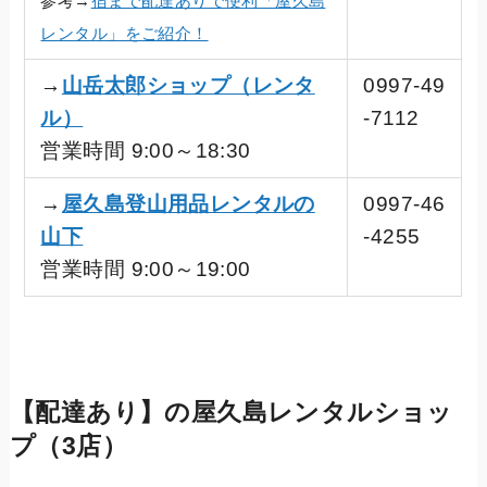
参考→
宿まで配達ありで便利「屋久島
レンタル」をご紹介！
→
山岳太郎ショップ（レンタ
0997-49
ル）
-7112
営業時間 9:00～18:30
→
屋久島登山用品レンタルの
0997-46
山下
-4255
営業時間 9:00～19:00
【配達あり】の屋久島レンタルショッ
プ（3店）