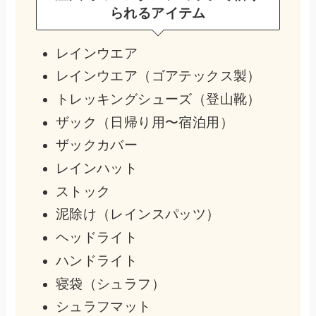
られるアイテム
レインウエア
レインウエア（ゴアテックス製）
トレッキングシューズ（登山靴）
ザック（日帰り用〜宿泊用）
ザックカバー
レインハット
ストック
泥除け（レインスパッツ）
ヘッドライト
ハンドライト
寝袋（シュラフ）
シュラフマット