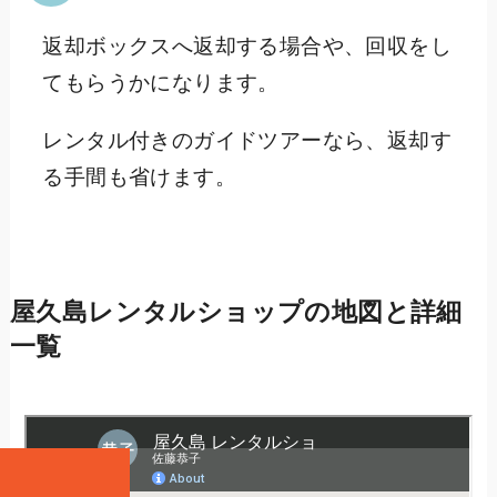
返却ボックスへ返却する場合や、回収をし
てもらうかになります。
レンタル付きのガイドツアーなら、返却す
る手間も省けます。
屋久島レンタルショップの地図と詳細
一覧