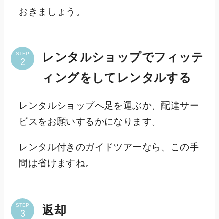
おきましょう。
STEP
レンタルショップでフィッテ
ィングをしてレンタルする
レンタルショップへ足を運ぶか、配達サー
ビスをお願いするかになります。
レンタル付きのガイドツアーなら、この手
間は省けますね。
STEP
返却