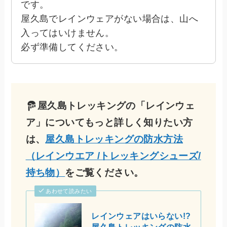
です。
屋久島でレインウェアがない場合は、山へ
入ってはいけません。
必ず準備してください。
屋久島トレッキングの「レインウェ
ア」についてもっと詳しく知りたい方
は、
屋久島トレッキングの防水方法
（レインウエア /トレッキングシューズ/
持ち物）
をご覧ください。
あわせて読みたい
レインウェアはいらない!?
屋久島トレッキングの防水