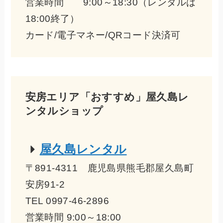
営業時間 9:00～18:30（レンタルは
18:00終了）
カード/電子マネー/QRコード決済可
安房エリア「おすすめ」屋久島レ
ンタルショップ
屋久島レンタル
〒891-4311 鹿児島県熊毛郡屋久島町
安房91-2
TEL 0997-46-2896
営業時間 9:00～18:00