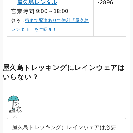
→
屋久島レンタル
-2896
営業時間 9:00～18:00
参考→
宿まで配達ありで便利「屋久島
レンタル」をご紹介！
屋久島トレッキングにレインウェアは
いらない？
屋久島トレッキングにレインウェアは必要