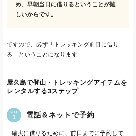
め、早朝当日に借りるということが難
しいからです。
ですので、必ず「トレッキング前日に借り
る」ということになります。
屋久島で登山・トレッキングアイテムを
レンタルする3ステップ
STEP
電話＆ネットで予約
確実に借りるために、前日までに予約して