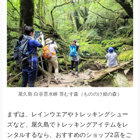
屋久島 白谷雲水峡 苔むす森（もののけ姫の森）
まずは、レインウエアやトレッキングシュー
ズなど、屋久島でトレッキングアイテムをレ
ンタルするなら、おすすめのショップ2店をご