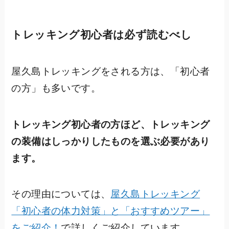
トレッキング初心者は必ず読むべし
屋久島トレッキングをされる方は、「初心者
の方」も多いです。
トレッキング初心者の方ほど、トレッキング
の装備はしっかりしたものを選ぶ必要があり
ます。
その理由については、
屋久島トレッキング
「初心者の体力対策」と「おすすめツアー」
をご紹介！
で詳しくご紹介しています。