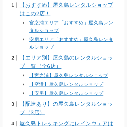
【おすすめ】屋久島レンタルショップ
はこの2店！
宮之浦エリア「おすすめ」屋久島レン
タルショップ
安房エリア「おすすめ」屋久島レンタ
ルショップ
【エリア別】屋久島のレンタルショッ
プ一覧（全6店）
【宮之浦】屋久島レンタルショップ
【空港】屋久島レンタルショップ
【安房】屋久島レンタルショップ
【配達あり】の屋久島レンタルショッ
プ（3店）
屋久島トレッキングにレインウェアは