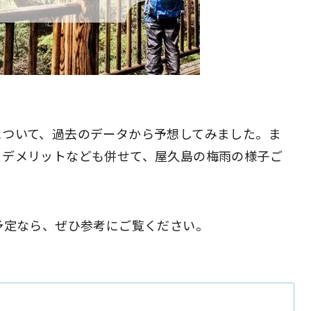
について、過去のデータから予想してみました。ま
とデメリットなども併せて、屋久島の梅雨の様子ご
予定なら、ぜひ参考にご覧ください。