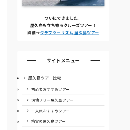
ついにできました。
屋久島も立ち寄るクルーズツアー！
詳細→
クラブツーリズム 屋久島ツアー
サイトメニュー
屋久島ツアー比較
初心者おすすめツアー
現地フリー屋久島ツアー
一人旅おすすめツアー
格安の屋久島ツアー