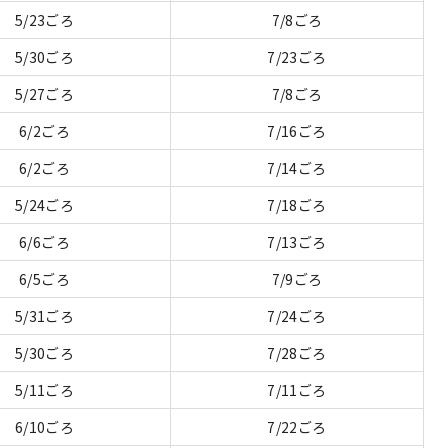
5/23ごろ
7/8ごろ
5/30ごろ
7/23ごろ
5/27ごろ
7/8ごろ
6/2ごろ
7/16ごろ
6/2ごろ
7/14ごろ
5/24ごろ
7/18ごろ
6/6ごろ
7/13ごろ
6/5ごろ
7/9ごろ
5/31ごろ
7/24ごろ
5/30ごろ
7/28ごろ
5/11ごろ
7/11ごろ
6/10ごろ
7/22ごろ