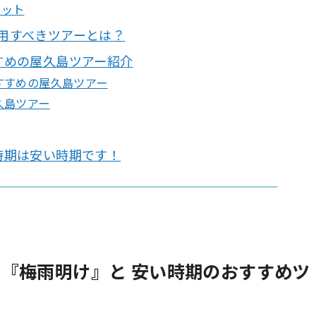
リット
用すべきツアーとは？
すめの屋久島ツアー紹介
すすめの屋久島ツアー
久島ツアー
時期は安い時期です！
『梅雨明け』と 安い時期のおすすめツ