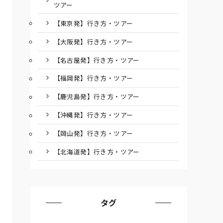
ツアー
【東京発】行き方・ツアー
【大阪発】行き方・ツアー
【名古屋発】行き方・ツアー
【福岡発】行き方・ツアー
【鹿児島発】行き方・ツアー
【沖縄発】行き方・ツアー
【岡山発】行き方・ツアー
【北海道発】行き方・ツアー
タグ