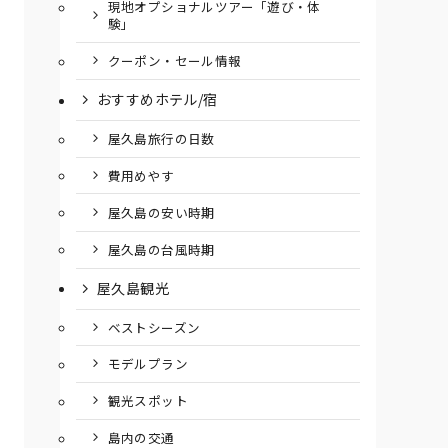
現地オプショナルツアー「遊び・体
験」
クーポン・セール情報
おすすめホテル/宿
屋久島旅行の日数
費用めやす
屋久島の安い時期
屋久島の台風時期
屋久島観光
ベストシーズン
モデルプラン
観光スポット
島内の交通