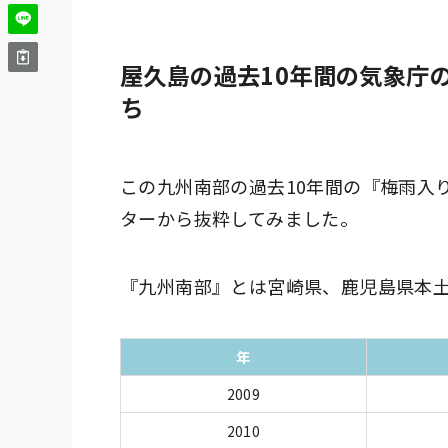
屋久島の過去10年間の気象庁
ち
この九州南部の過去10年間の『梅雨入
ターから抜粋してみました。
『九州南部』とは宮崎県、鹿児島県本
年
2009
2010