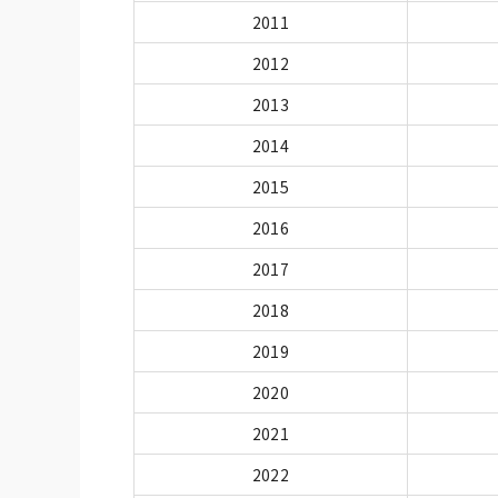
2011
2012
2013
2014
2015
2016
2017
2018
2019
2020
2021
2022