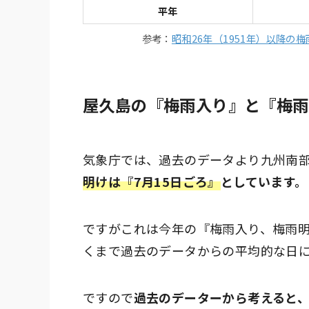
平年
参考：
昭和26年（1951年）以降の
屋久島の『梅雨入り』と『梅雨
気象庁では、過去のデータより九州南
明けは『7月15日ごろ』
としています。
ですがこれは今年の『梅雨入り、梅雨
くまで過去のデータからの平均的な日
ですので
過去のデーターから考えると