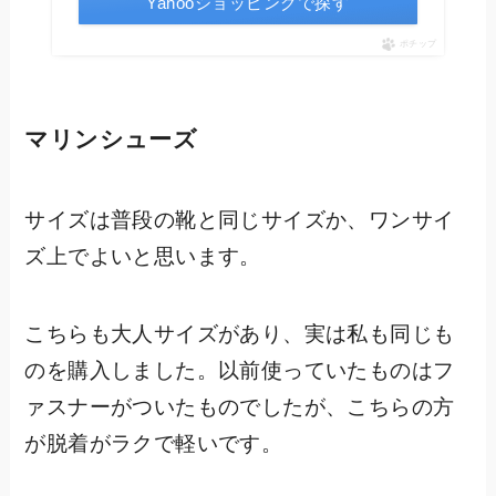
Yahooショッピングで探す
ポチップ
マリンシューズ
サイズは普段の靴と同じサイズか、ワンサイ
ズ上でよいと思います。
こちらも大人サイズがあり、実は私も同じも
のを購入しました。以前使っていたものはフ
ァスナーがついたものでしたが、こちらの方
が脱着がラクで軽いです。