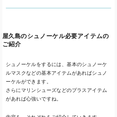
屋久島のシュノーケル必要アイテムの
ご紹介
シュノーケルをするには、基本のシュノーケ
ルマスクなどの基本アイテムがあればシュノ
ーケルができます。
さらにマリンシューズなどのプラスアイテム
があれば心強いですね。