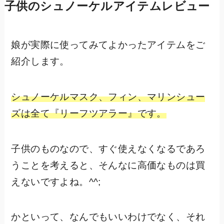
子供のシュノーケルアイテムレビュー
娘が実際に使ってみてよかったアイテムをご
紹介します。
シュノーケルマスク、フィン、マリンシュー
ズは全て『リーフツアラー』です。
子供のものなので、すぐ使えなくなるであろ
うことを考えると、そんなに高価なものは買
えないですよね。^^;
かといって、なんでもいいわけでなく、それ