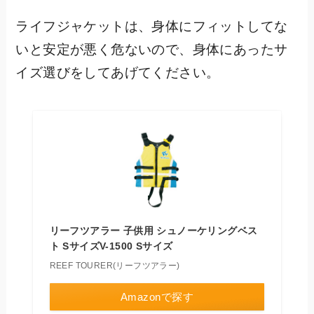
ライフジャケットは、身体にフィットしてな
いと安定が悪く危ないので、身体にあったサ
イズ選びをしてあげてください。
リーフツアラー 子供用 シュノーケリングベス
ト SサイズV-1500 Sサイズ
REEF TOURER(リーフツアラー)
Amazonで探す