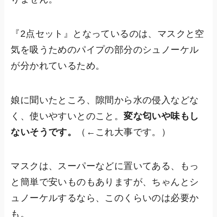
『2点セット』となっているのは、マスクと空
気を吸うためのパイプの部分のシュノーケル
が分かれているため。
娘に聞いたところ、隙間から水の侵入などな
く、使いやすいとのこと。
変な匂いや味もし
ないそうです。
（←これ大事です。）
マスクは、スーパーなどに置いてある、もっ
と簡単で安いものもありますが、ちゃんとシ
ュノーケルするなら、このくらいのは必要か
も。