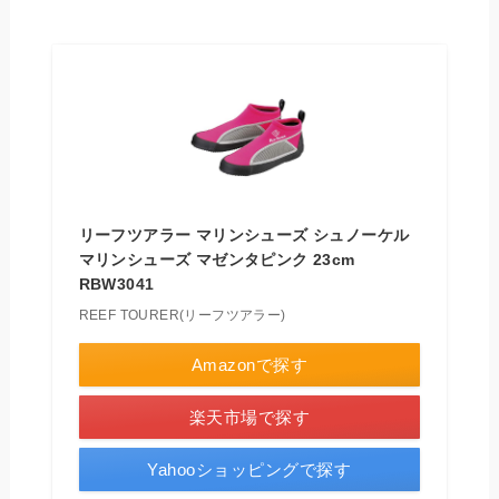
リーフツアラー マリンシューズ シュノーケル
マリンシューズ マゼンタピンク 23cm
RBW3041
REEF TOURER(リーフツアラー)
Amazonで探す
楽天市場で探す
Yahooショッピングで探す