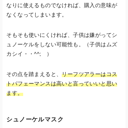
なりに使えるものでなければ、購入の意味が
なくなってしまいます。
そもそも使いにくければ、子供は嫌がってシ
ュノーケルをしない可能性も。（子供はムズ
カシイ・・^^; ）
その点を踏まえると、
リーフツアラーはコス
トパフェーマンスは高いと言っていいと思い
ます。
シュノーケルマスク