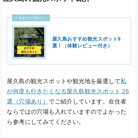
あわせて読みたい
屋久島おすすめ観光スポット9
選！（体験レビュー付き）
屋久島の観光スポットや観光地を厳選して
私
が何度も行きたくなる屋久島観光スポット 25
選（穴場あり）
でご紹介しています。在住者
ならではの穴場も入れていますのでよかった
ら参考にしてみてください。