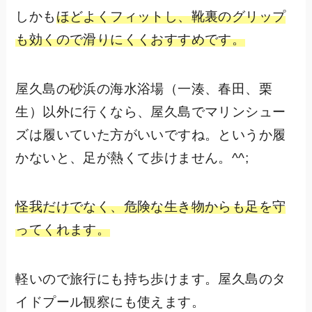
しかも
ほどよくフィットし、靴裏のグリップ
も効くので滑りにくくおすすめです。
屋久島の砂浜の海水浴場（一湊、春田、栗
生）以外に行くなら、屋久島でマリンシュー
ズは履いていた方がいいですね。というか履
かないと、足が熱くて歩けません。^^;
怪我だけでなく、危険な生き物からも足を守
ってくれます。
軽いので旅行にも持ち歩けます。屋久島のタ
イドプール観察にも使えます。