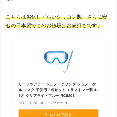
こちらは劣化しずらいシリコン製、さらに安
心の日本製でこのお値段はお値打ちです。
リーフツアラー シュノーケリング シュノーケ
ル マスク 子供用 2点セット エラストマー製 4-
9才 クリアライトブルー RC9201
REEF TOURER(リーフツアラー)
Amazonで探す