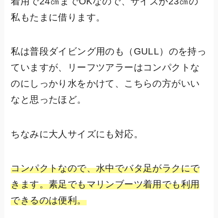
着用で24㎝までOKなので、サイズが23㎝の
私もたまに借ります。
私は普段ダイビング用のも（GULL）のを持っ
ていますが、リーフツアラーはコンパクトな
のにしっかり水をかけて、こちらの方がいい
なと思ったほど。
ちなみに大人サイズにも対応。
コンパクトなので、水中でバタ足がラクにで
きます。素足でもマリンブーツ着用でも利用
できるのは便利。