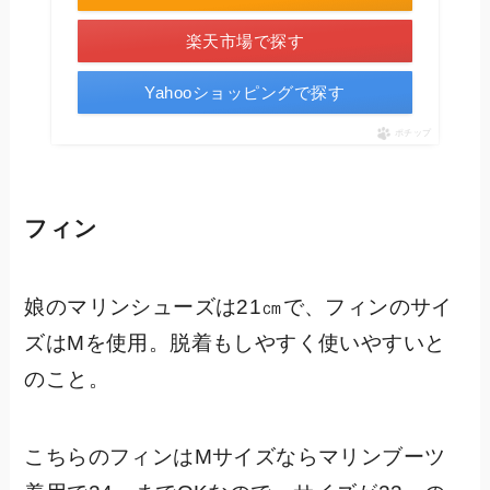
楽天市場で探す
Yahooショッピングで探す
ポチップ
フィン
娘のマリンシューズは21㎝で、フィンのサイ
ズはMを使用。脱着もしやすく使いやすいと
のこと。
こちらのフィンはMサイズならマリンブーツ