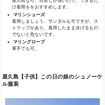
屋久島なら、日差しが強いので、できるだ
け着用ををおすすめします。
マリンシューズ
着用しましょう。サンダルも可ですが、ス
トラップがあり、着用したまま泳げるもの
でないと危ないです。
マリングローブ
軍手でも可。
屋久島【子供】この日の娘のシュノーケ
ル服装