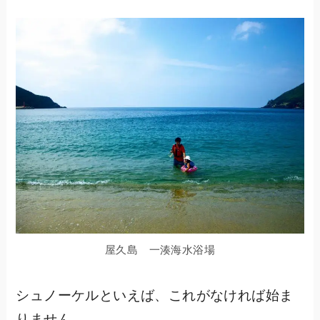
屋久島 一湊海水浴場
シュノーケルといえば、これがなければ始ま
りません。