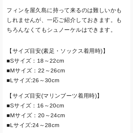
フィンを屋久島に持って来るのは難しいかも
しれませんが、一応ご紹介しておきます。も
ちろんなくてもシュノーケルはできます。
【サイズ目安(素足・ソックス着用時)】
■Sサイズ：18～22cm
■Mサイズ：22～26cm
■Lサイズ:26～30cm
【サイズ目安(マリンブーツ着用時)】
■Sサイズ：16～20cm
■Mサイズ：20～24cm
■Lサイズ:24～28cm