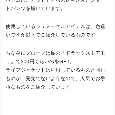
トパンツを履いています。
使用しているシュノーケルアイテムは、色違
いですが以下でご紹介しているものです。
ちなみにグローブは島の『ドラックストアモ
リ』で300円くらいのをGET。
ライフジャケットは利用しているものと同じ
ものが、完売でないようなので、人気でお手
頃なものをご紹介しています。