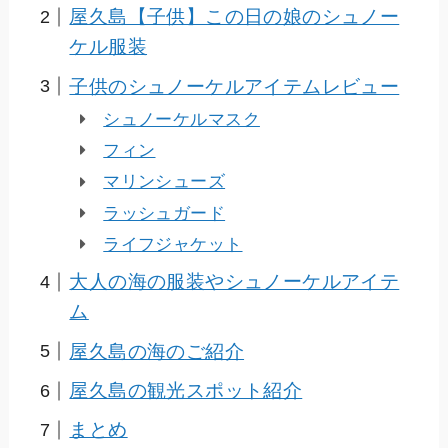
屋久島【子供】この日の娘のシュノー
ケル服装
子供のシュノーケルアイテムレビュー
シュノーケルマスク
フィン
マリンシューズ
ラッシュガード
ライフジャケット
大人の海の服装やシュノーケルアイテ
ム
屋久島の海のご紹介
屋久島の観光スポット紹介
まとめ