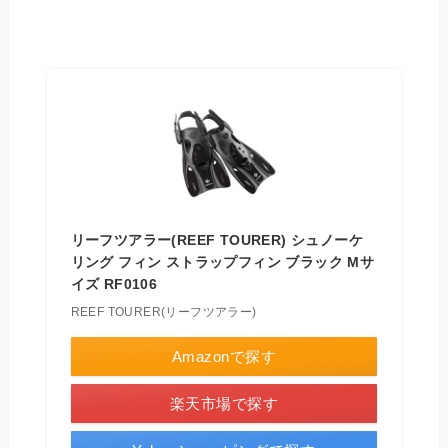
リーフツアラー(REEF TOURER) シュノーケ
リング フィン ストラップフィン ブラック Mサ
イズ RF0106
REEF TOURER(リーフツアラー)
Amazonで探す
楽天市場で探す