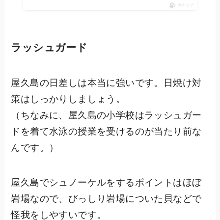
ポチップ
ラッシュガード
屋久島の日差しは本当に強いです。日焼け対
策はしっかりしましょう。
（ちなみに、屋久島の小学校はラッシュガー
ドを着て水泳の授業を受けるのが当たり前な
んです。）
屋久島でシュノーケルをするポイントはほぼ
岩場なので、びっしり岩場についた貝などで
怪我をしやすいです。