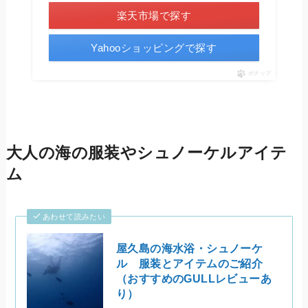
楽天市場で探す
Yahooショッピングで探す
ポチップ
大人の海の服装やシュノーケルアイテ
ム
あわせて読みたい
屋久島の海水浴・シュノーケ
ル 服装とアイテムのご紹介
（おすすめのGULLレビューあ
り）