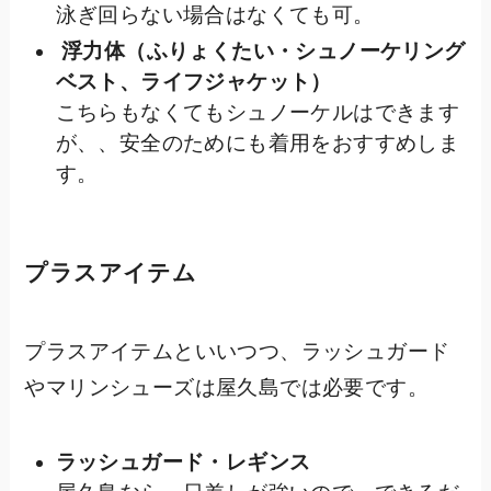
泳ぎ回らない場合はなくても可。
浮力体（ふりょくたい・シュノーケリング
ベスト、ライフジャケット）
こちらもなくてもシュノーケルはできます
が、、安全のためにも着用をおすすめしま
す。
プラスアイテム
プラスアイテムといいつつ、ラッシュガード
やマリンシューズは屋久島では必要です。
ラッシュガード・レギンス