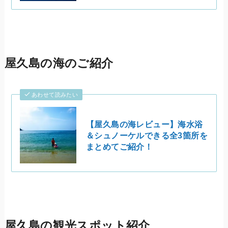
屋久島の海のご紹介
あわせて読みたい
【屋久島の海レビュー】海水浴
＆シュノーケルできる全3箇所を
まとめてご紹介！
屋久島の観光スポット紹介