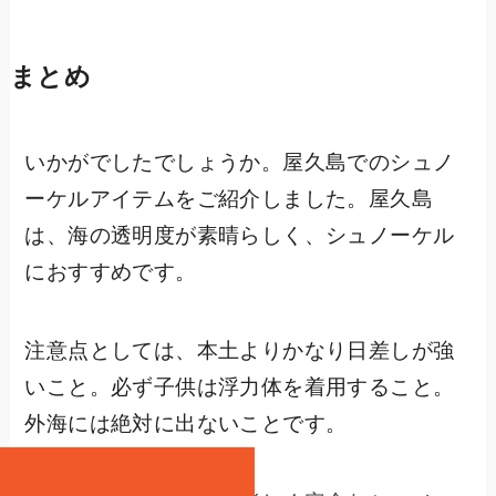
まとめ
いかがでしたでしょうか。屋久島でのシュノ
ーケルアイテムをご紹介しました。屋久島
は、海の透明度が素晴らしく、シュノーケル
におすすめです。
注意点としては、本土よりかなり日差しが強
いこと。必ず子供は浮力体を着用すること。
外海には絶対に出ないことです。