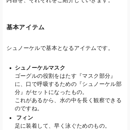
内容を、それぞれをご紹介していきます。
基本アイテム
シュノーケルで基本となるアイテムです。
シュノーケルマスク
ゴーグルの役割をはたす『マスク部分』
に、口で呼吸するための『シュノーケル部
分』がセットになったもの。
これがあるから、水の中を長く観察できる
のですね。
フィン
足に装着して、早く泳ぐためのもの。