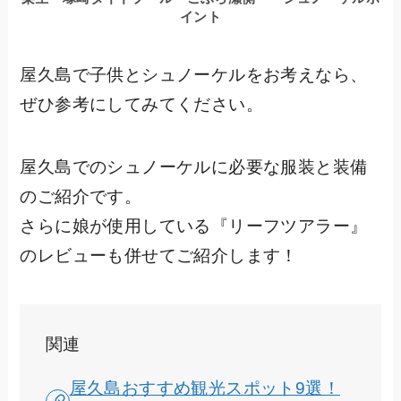
イント
屋久島で子供とシュノーケルをお考えなら、
ぜひ参考にしてみてください。
屋久島でのシュノーケルに必要な服装と装備
のご紹介です。
さらに娘が使用している『リーフツアラー』
のレビューも併せてご紹介します！
関連
屋久島おすすめ観光スポット9選！