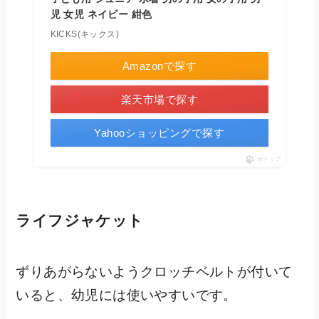
児 女児 ネイビー 紺色
KICKS(キックス)
Amazonで探す
楽天市場で探す
Yahooショッピングで探す
ポチップ
ライフジャケット
ずりあがらないようクロッチベルトが付いて
いると、幼児には使いやすいです。