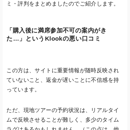
ミ・評判をまとめましたのでご紹介します。
「購入後に満席参加不可の案内がき
た…」というKlookの悪い口コミ
この方は、サイトに重要情報が随時反映され
ていないこと、返金が遅いことに不信感を持
っています。
ただ、現地ツアーの予約状況は、リアルタイ
ムで反映させることが難しく、多少のタイム
ラグはあるかもしれません。（この点は、他