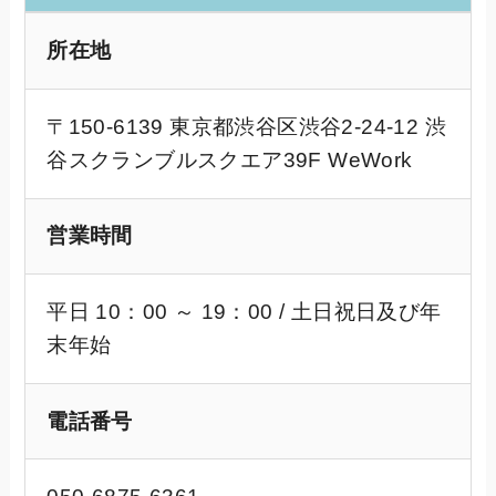
所在地
〒150-6139 東京都渋谷区渋谷2-24-12 渋
谷スクランブルスクエア39F WeWork
営業時間
平日 10：00 ～ 19：00 / 土日祝日及び年
末年始
電話番号