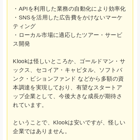
・APIを利用した業務の自動化により効率化
・SNSを活用した広告費をかけないマーケ
ティング
・ローカル市場に適応したツアー・サービ
ス開発
Klookは怪しいところか、ゴールドマン・サ
ックス、セコイア・キャピタル、ソフトバ
ンク・ビションファンド などから多額の資
本調達を実現しており、有望なスタートア
ップ企業として、今後大きな成長が期待さ
れています。
ということで、Klookは安いですが、怪しい
企業ではありません。