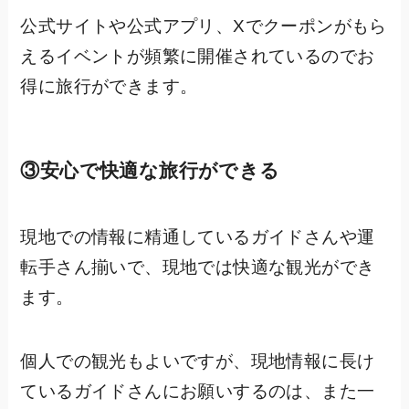
公式サイトや公式アプリ、Xでクーポンがもら
えるイベントが頻繁に開催されているのでお
得に旅行ができます。
③安心で快適な旅行ができる
現地での情報に精通しているガイドさんや運
転手さん揃いで、現地では快適な観光ができ
ます。
個人での観光もよいですが、現地情報に長け
ているガイドさんにお願いするのは、また一