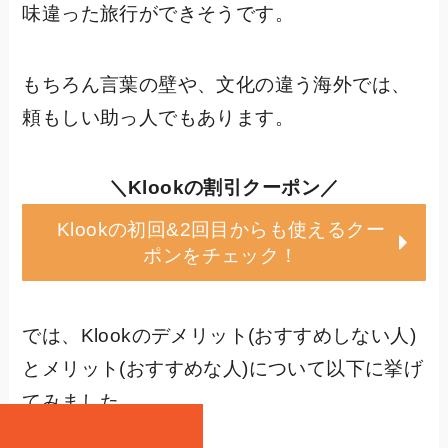
味違った旅行ができそうです。
もちろん言葉の壁や、文化の違う海外では、
頼もしい助っ人でもあります。
＼Klookの割引クーポン／
Klookの初回&2回目からも使えるクー
ポンをチェック！
では、Klookのデメリット(おすすめしない人)
とメリット(おすすめな人)について以下に挙げ
てみました。