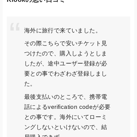
海外に旅行で来ていました。
その際こちらで安いチケット見
つけたので、購入しようとしま
したが、途中ユーザー登録が必
要との事でわざわざ登録しまし
た。
最後支払いのところで、携帯電
話によるverification codeが必要
との事です。海外にいてローミ
ングしないといけないので、結