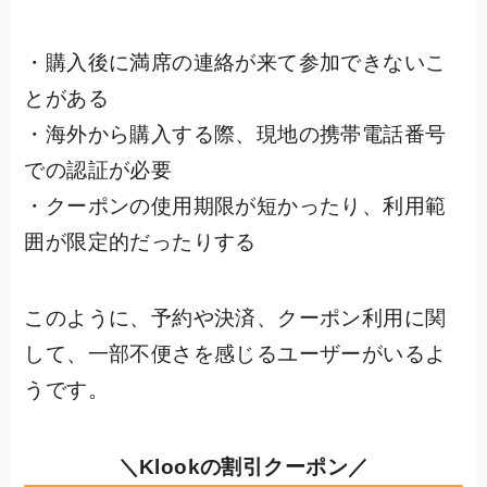
・購入後に満席の連絡が来て参加できないこ
とがある
・海外から購入する際、現地の携帯電話番号
での認証が必要
・クーポンの使用期限が短かったり、利用範
囲が限定的だったりする
このように、予約や決済、クーポン利用に関
して、一部不便さを感じるユーザーがいるよ
うです。
＼Klookの割引クーポン／