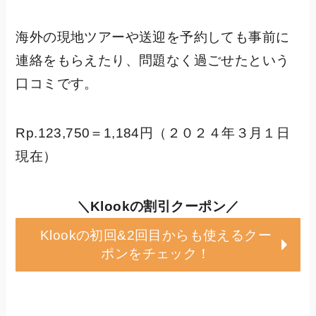
海外の現地ツアーや送迎を予約しても事前に
連絡をもらえたり、問題なく過ごせたという
口コミです。
Rp.123,750＝1,184円（２０２４年３月１日
現在）
＼Klookの割引クーポン／
Klookの初回&2回目からも使えるクー
ポンをチェック！