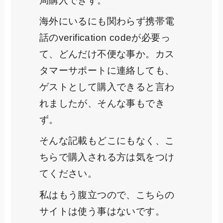
局購入できず。
海外にいるにも関わらず携帯電
話のverification codeが必要っ
て、どんだけ不便な事か。カス
タマーサポートに連絡しても、
ゲストとして購入できると言わ
れましたが、そんな事もでき
ず。
そんな記載もどこにもなく、こ
ちらで購入される方は気をつけ
てください。
私はもう腹立つので、こちらの
サイトは使う事はないです。