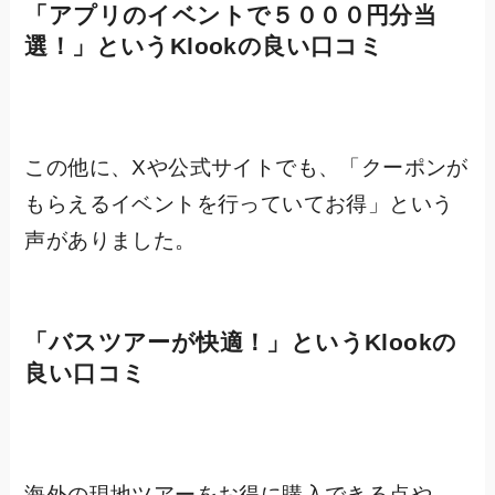
「アプリのイベントで５０００円分当
選！」というKlookの良い口コミ
この他に、Xや公式サイトでも、「クーポンが
もらえるイベントを行っていてお得」という
声がありました。
「
バスツアーが快適！
」というKlookの
良い口コミ
海外の現地ツアーをお得に購入できる点や、