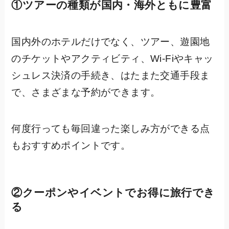
①ツアーの種類が国内・海外ともに豊富
国内外のホテルだけでなく、ツアー、遊園地
のチケットやアクティビティ、Wi-Fiやキャッ
シュレス決済の手続き、はたまた交通手段ま
で、さまざまな予約ができます。
何度行っても毎回違った楽しみ方ができる点
もおすすめポイントです。
②クーポンやイベントでお得に旅行でき
る