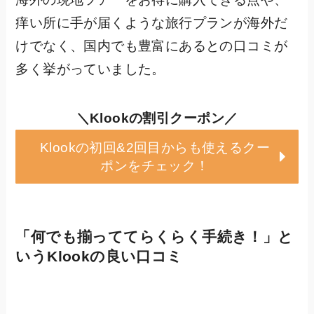
痒い所に手が届くような旅行プランが海外だ
けでなく、国内でも豊富にあるとの口コミが
多く挙がっていました。
＼Klookの割引クーポン／
Klookの初回&2回目からも使えるクー
ポンをチェック！
「何でも揃っててらくらく手続き！」と
いうKlookの良い口コミ