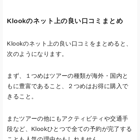
Klookのネット上の良い口コミまとめ
Klookのネット上の良い口コミをまとめると、
次のようになります。
まず、１つめはツアーの種類が海外・国内と
もに豊富であること、２つめはお得に購入で
きること。
またツアーの他にもアクティビティや交通手
段など、Klookひとつで全ての予約が完了する
ことも人気の理由かもしれません。