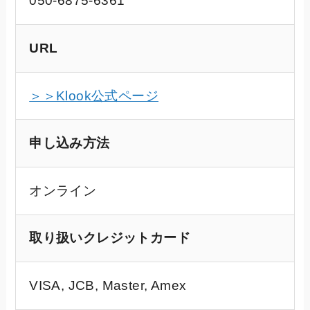
050-6875-6361
URL
＞＞Klook公式ページ
申し込み方法
オンライン
取り扱いクレジットカード
VISA, JCB, Master, Amex