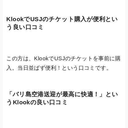
KlookでUSJのチケット購入が便利とい
う良い口コミ
この方は、KlookでUSJのチケットを事前に購
入。当日並ばず便利！という口コミです。
「
バリ島空港送迎が最高に快適！
」とい
うKlookの良い口コミ