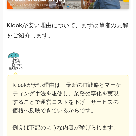
Klookが安い理由について、まずは筆者の見解
をご紹介します。
Klookが安い理由は、最新のIT戦略とマーケ
ティング手法を駆使し、業務効率化を実現
することで運営コストを下げ、サービスの
価格へ反映できているからです。
例えば下記のような内容が挙げられます。