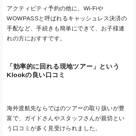
アクティビティ予約の他に、Wi-Fiや
WOWPASSと呼ばれるキャッシュレス決済の
手配など、手続きも簡単にできて、お子様連
れの方におすすです。
「
効率的に回れる現地ツアー
」という
Klookの良い口コミ
海外渡航先ならではのツアーの取り扱いが豊
富で、ガイドさんやスタッフさんが親切とい
う口コミが多く見受けられました。