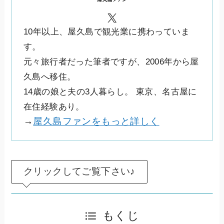
X
10年以上、屋久島で観光業に携わっていま
す。
元々旅行者だった筆者ですが、2006年から屋
久島へ移住。
14歳の娘と夫の3人暮らし。 東京、名古屋に
在住経験あり。
→
屋久島ファンをもっと詳しく
クリックしてご覧下さい♪
もくじ