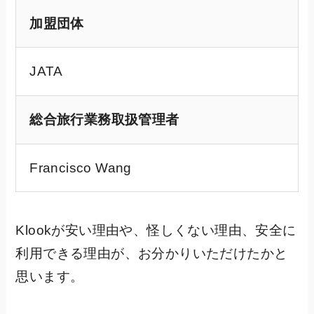
加盟団体
JATA
総合旅行業務取扱管理者
Francisco Wang
Klookが安い理由や、怪しくない理由、安全に
利用できる理由が、お分かりいただけたかと
思います。