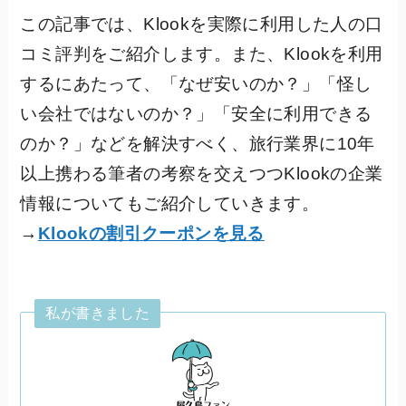
この記事では、Klookを実際に利用した人の口
コミ評判をご紹介します。また、Klookを利用
するにあたって、「なぜ安いのか？」「怪し
い会社ではないのか？」「安全に利用できる
のか？」などを解決すべく、旅行業界に10年
以上携わる筆者の考察を交えつつKlookの企業
情報についてもご紹介していきます。
→
Klookの割引クーポンを見る
私が書きました