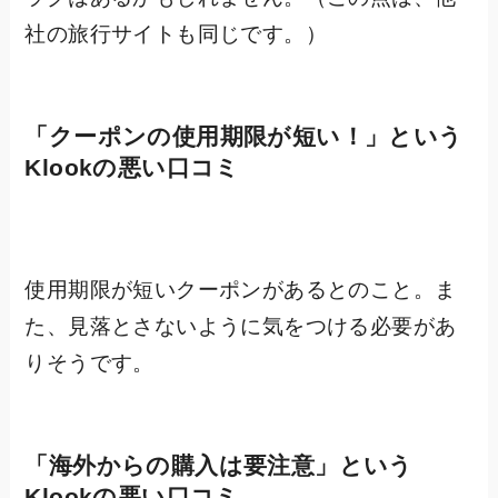
社の旅行サイトも同じです。）
「
クーポンの使用期限が短い！
」という
Klookの悪い口コミ
使用期限が短いクーポンがあるとのこと。ま
た、見落とさないように気をつける必要があ
りそうです。
「
海外からの購入は要注意
」という
Klookの悪い口コミ