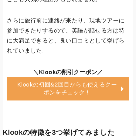
さらに旅行前に連絡が来たり、現地ツアーに
参加できたりするので、英語が話せる方は特
に大満足できると、良い口コミとして挙げら
れていました。
＼Klookの割引クーポン／
Klookの初回&2回目からも使えるクー
ポンをチェック！
Klookの特徴を3つ挙げてみました