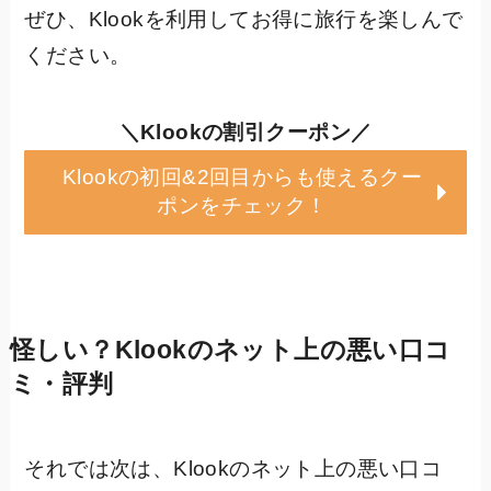
ぜひ、Klookを利用してお得に旅行を楽しんで
ください。
＼Klookの割引クーポン／
Klookの初回&2回目からも使えるクー
ポンをチェック！
怪しい？
Klookのネット上の悪い口コ
ミ・評判
それでは次は、Klookのネット上の悪い口コ