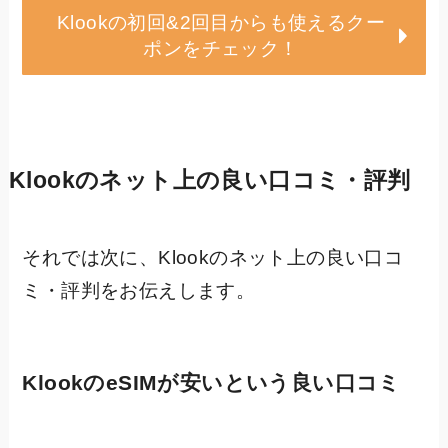
Klookの初回&2回目からも使えるクー
ポンをチェック！
Klookのネット上の良い口コミ・評判
それでは次に、Klookのネット上の良い口コ
ミ・評判をお伝えします。
KlookのeSIMが安いという良い口コミ