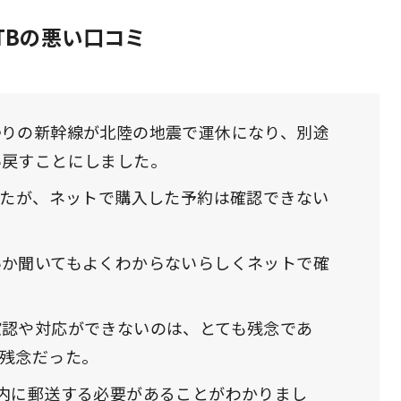
TBの悪い口コミ
帰りの新幹線が北陸の地震で運休になり、別途
い戻すことにしました。
したが、ネットで購入した予約は確認できない
いか聞いてもよくわからないらしくネットで確
確認や対応ができないのは、とても残念であ
残念だった。
内に郵送する必要があることがわかりまし