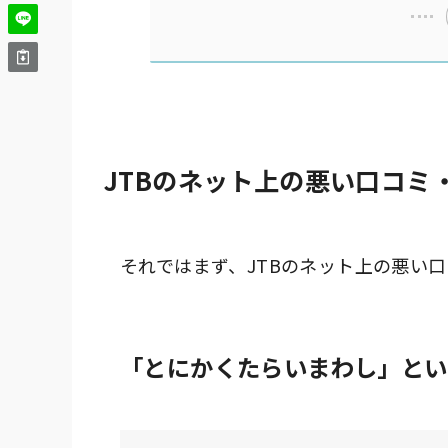
JTBのネット上の悪い口コミ
それではまず、JTBのネット上の悪い
「
とにかくたらいまわし
」とい