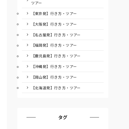
ツアー
【東京発】行き方・ツアー
【大阪発】行き方・ツアー
【名古屋発】行き方・ツアー
【福岡発】行き方・ツアー
【鹿児島発】行き方・ツアー
【沖縄発】行き方・ツアー
【岡山発】行き方・ツアー
【北海道発】行き方・ツアー
タグ