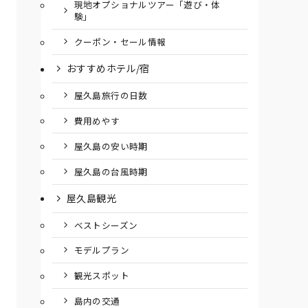
現地オプショナルツアー「遊び・体
験」
クーポン・セール情報
おすすめホテル/宿
屋久島旅行の日数
費用めやす
屋久島の安い時期
屋久島の台風時期
屋久島観光
ベストシーズン
モデルプラン
観光スポット
島内の交通