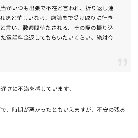
担当がいつも出張で不在と言われ、折り返し連
それほど忙しいなら、店舗まで受け取りに行き
すと言い、数週間待たされる。その際の振り込
けた電話料金返してもらいたいくらい。絶対今
の遅さに不満を感じています。
グで、時期が悪かったともいえますが、不安の残る