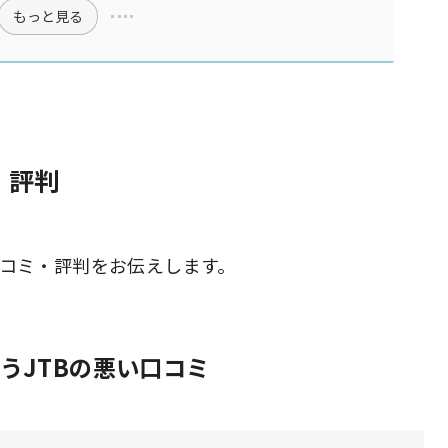
もっと見る
・評判
口コミ・評判をお伝えします。
うJTBの悪い口コミ