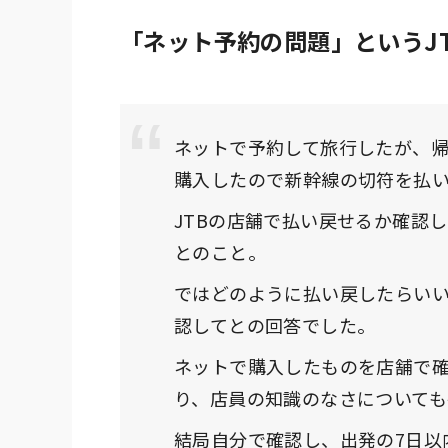
「
ネット予約の問題
」というJ
ネットで予約して旅行したが、
購入したので新幹線の切符を払
JTBの店舗で払い戻せるか確認
とのこと。
ではどのように払い戻したらい
認してとの回答でした。
ネットで購入したものを店舗で
り、店員の知識のなさについても
結局自分で確認し、出発の7日以