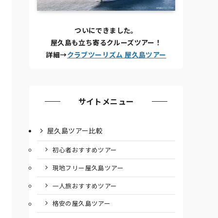
ついにできました。
屋久島も立ち寄るクルーズツアー！
詳細→
クラブツーリズム 屋久島ツアー
サイトメニュー
屋久島ツアー比較
初心者おすすめツアー
現地フリー屋久島ツアー
一人旅おすすめツアー
格安の屋久島ツアー