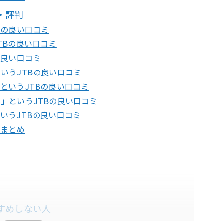
・評判
Bの良い口コミ
TBの良い口コミ
の良い口コミ
いうJTBの良い口コミ
というJTBの良い口コミ
」というJTBの良い口コミ
いうJTBの良い口コミ
ミまとめ
すめしない人